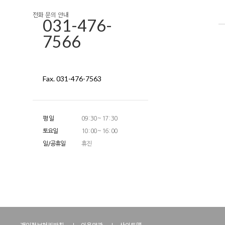
전화 문의 안내
031-476-
7566
Fax. 031-476-7563
평 일
09 : 30 ~ 17 : 30
토요일
10 : 00 ~ 16 : 00
일/공휴일
휴진
개인정보처리방침
이용약관
사이트맵