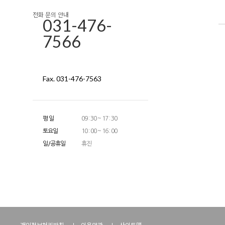
전화 문의 안내
031-476-
7566
Fax. 031-476-7563
평 일
09 : 30 ~ 17 : 30
토요일
10 : 00 ~ 16 : 00
일/공휴일
휴진
개인정보처리방침
이용약관
사이트맵