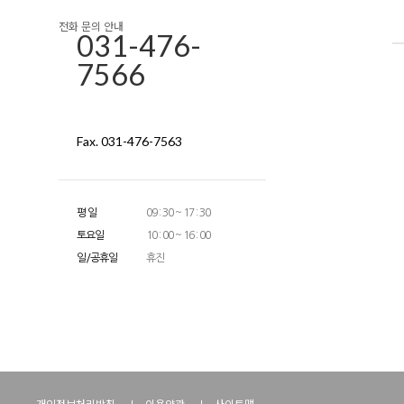
전화 문의 안내
031-476-
7566
Fax. 031-476-7563
평 일
09 : 30 ~ 17 : 30
토요일
10 : 00 ~ 16 : 00
일/공휴일
휴진
개인정보처리방침
이용약관
사이트맵